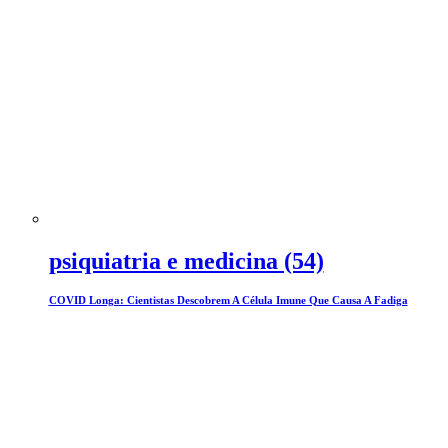
psiquiatria e medicina (54)
COVID Longa: Cientistas Descobrem A Célula Imune Que Causa A Fadiga