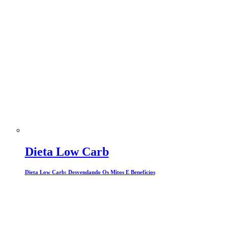
Dieta Low Carb
Dieta Low Carb: Desvendando Os Mitos E Benefícios