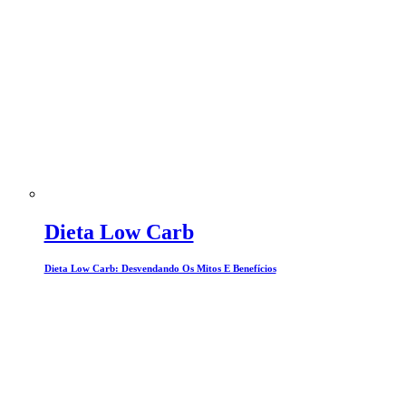
Dieta Low Carb
Dieta Low Carb: Desvendando Os Mitos E Benefícios