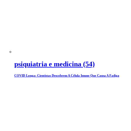
psiquiatria e medicina (54)
COVID Longa: Cientistas Descobrem A Célula Imune Que Causa A Fadiga