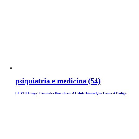
psiquiatria e medicina (54)
COVID Longa: Cientistas Descobrem A Célula Imune Que Causa A Fadiga