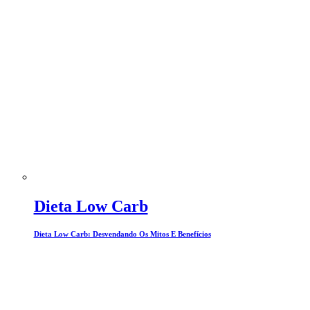
Dieta Low Carb
Dieta Low Carb: Desvendando Os Mitos E Benefícios