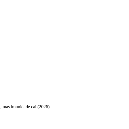
, mas imunidade cai (2026)