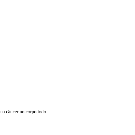
na câncer no corpo todo